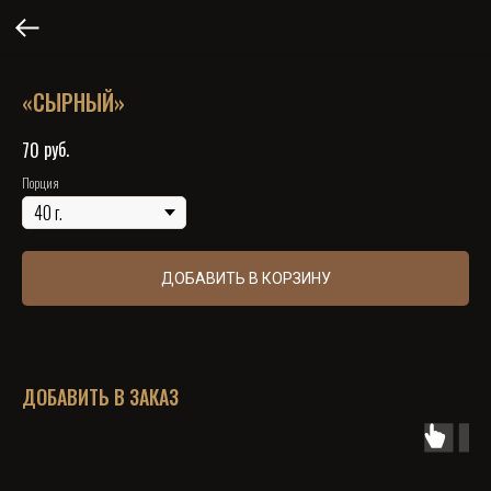
«СЫРНЫЙ»
руб.
70
Порция
ДОБАВИТЬ В КОРЗИНУ
ДОБАВИТЬ В ЗАКАЗ