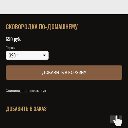
СКОВОРОДКА ПО-ДОМАШНЕМУ
руб.
650
Порция
ДОБАВИТЬ В КОРЗИНУ
Свинина, картофель, лук
ДОБАВИТЬ В ЗАКАЗ