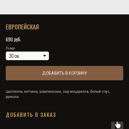
ЕВРОПЕЙСКАЯ
руб.
690
Размер
ДОБАВИТЬ В КОРЗИНУ
Цыпленок, ветчина, шампиньоны, сыр моцарелла, белый соус,
руккола
ДОБАВИТЬ В ЗАКАЗ