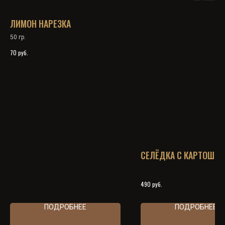
ЛИМОН НАРЕЗКА
50 гр.
руб.
70
СЕЛЁДКА С КАРТОШКО
руб.
490
ПОДРОБНЕЕ
ПОДРОБНЕЕ