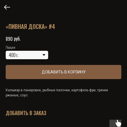
«ПИВНАЯ ДОСКА» #4
руб.
890
Порция
ДОБАВИТЬ В КОРЗИНУ
Кальмар в панировке, рыбные палочки, картофель фри, гренки
ржаные, соус
ДОБАВИТЬ В ЗАКАЗ