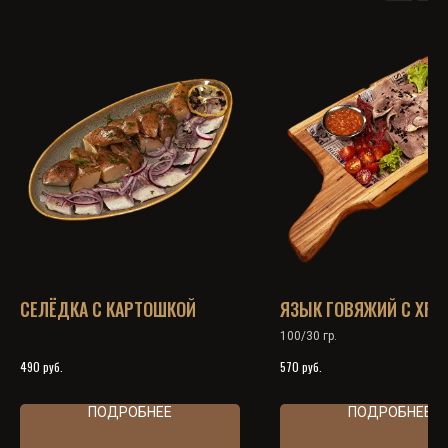
СЕЛЁДКА С КАРТОШКОЙ
ЯЗЫК ГОВЯЖИЙ С ХРЕ
100/30 гр.
руб.
руб.
490
570
ПОДРОБНЕЕ
ПОДРОБНЕЕ