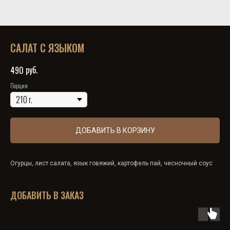
САЛАТ С ЯЗЫКОМ
руб.
490
Порция
ДОБАВИТЬ В КОРЗИНУ
Огурцы, лист салата, язык говяжий, картофель пай, чесночный соус
ДОБАВИТЬ В ЗАКАЗ