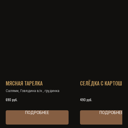
МЯСНАЯ ТАРЕЛКА
СЕЛЁДКА С КАРТОШКО
Салями, Говядина в/к , грудинка
руб.
руб.
690
490
ПОДРОБНЕЕ
ПОДРОБНЕЕ