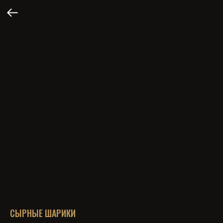
СЫРНЫЕ ШАРИКИ