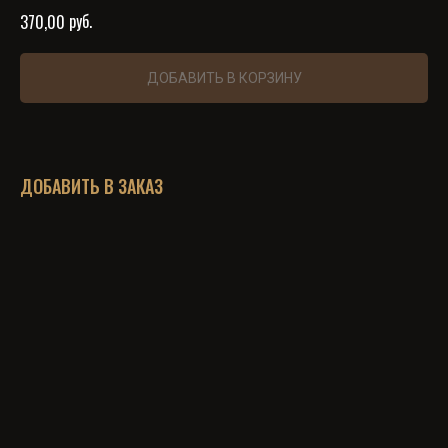
руб.
370,00
ДОБАВИТЬ В КОРЗИНУ
ДОБАВИТЬ В ЗАКАЗ