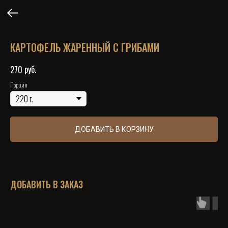
КАРТОФЕЛЬ ЖАРЕННЫЙ С ГРИБАМИ
руб.
270
Порция
ДОБАВИТЬ В КОРЗИНУ
ДОБАВИТЬ В ЗАКАЗ