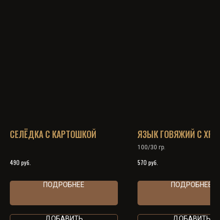
СЕЛЁДКА С КАРТОШКОЙ
ЯЗЫК ГОВЯЖИЙ С ХРЕ
100/30 гр.
руб.
руб.
490
570
ПОДРОБНЕЕ
ПОДРОБНЕЕ
ДОБАВИТЬ
ДОБАВИТЬ