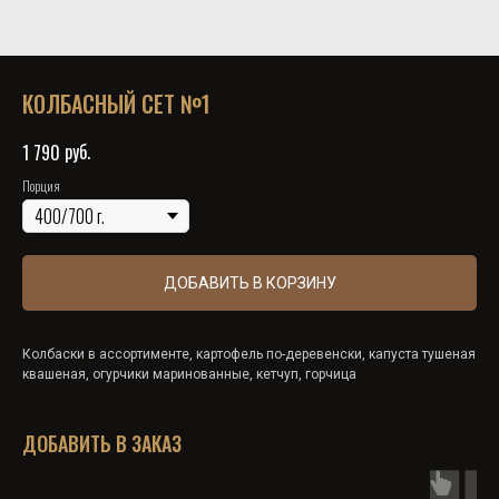
КОЛБАСНЫЙ СЕТ №1
руб.
1 790
Порция
ДОБАВИТЬ В КОРЗИНУ
Колбаски в ассортименте, картофель по-деревенски, капуста тушеная
квашеная, огурчики маринованные, кетчуп, горчица
ДОБАВИТЬ В ЗАКАЗ