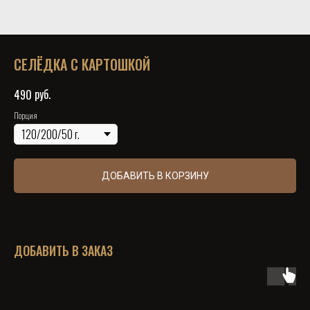
СЕЛЁДКА С КАРТОШКОЙ
руб.
490
Порция
ДОБАВИТЬ В КОРЗИНУ
ДОБАВИТЬ В ЗАКАЗ