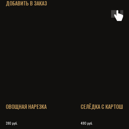
ДОБАВИТЬ В ЗАКАЗ
ОВОЩНАЯ НАРЕЗКА
СЕЛЁДКА С КАРТОШКО
руб.
руб.
390
490