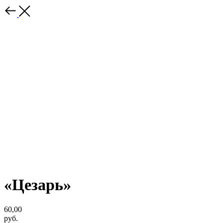
«Цезарь»
60,00
руб.