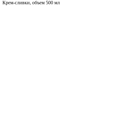
Крем-сливки, объем 500 мл