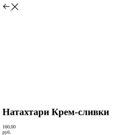
Натахтари Крем-сливки
160,00
руб.