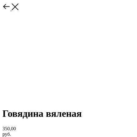
Говядина вяленая
350,00
руб.