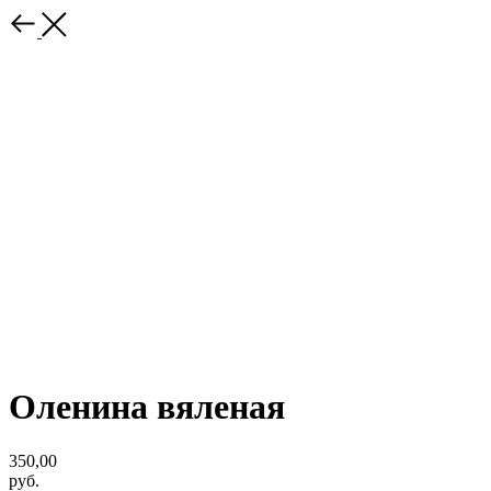
Оленина вяленая
350,00
руб.