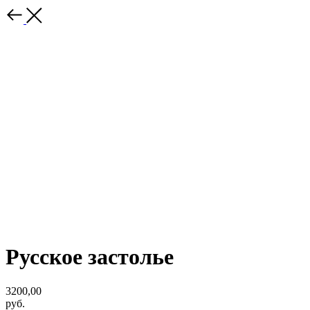
Русское застолье
3200,00
руб.