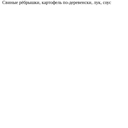
Свиные рёбрышки, картофель по-деревенски, лук, соус