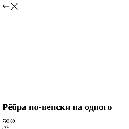
Рёбра по-венски на одного
790,00
руб.