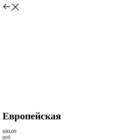
Европейская
690,00
руб.